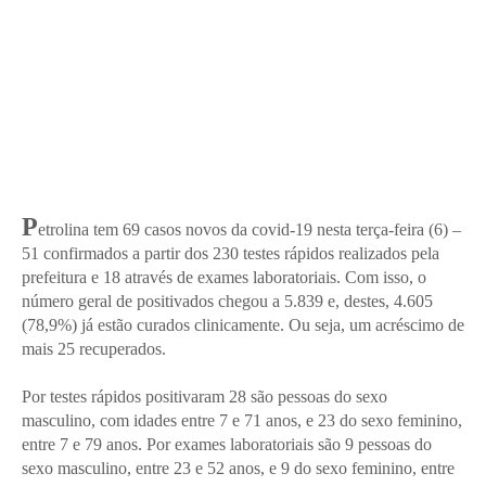
P
etrolina tem 69 casos novos da covid-19 nesta terça-feira (6) –
51 confirmados a partir dos 230 testes rápidos realizados pela
prefeitura e 18 através de exames laboratoriais. Com isso, o
número geral de positivados chegou a 5.839 e, destes, 4.605
(78,9%) já estão curados clinicamente. Ou seja, um acréscimo de
mais 25 recuperados.
Por testes rápidos positivaram 28 são pessoas do sexo
masculino, com idades entre 7 e 71 anos, e 23 do sexo feminino,
entre 7 e 79 anos. Por exames laboratoriais são 9 pessoas do
sexo masculino, entre 23 e 52 anos, e 9 do sexo feminino, entre