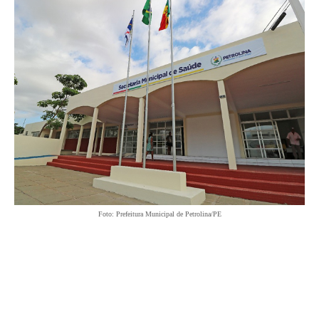
Foto: Prefeitura Municipal de Petrolina/PE