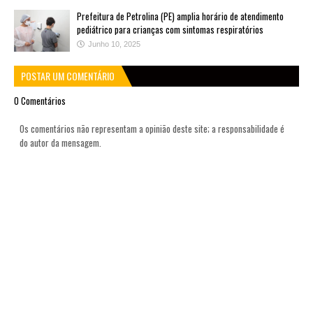
Prefeitura de Petrolina (PE) amplia horário de atendimento
pediátrico para crianças com sintomas respiratórios
Junho 10, 2025
POSTAR UM COMENTÁRIO
0 Comentários
Os comentários não representam a opinião deste site; a responsabilidade é
do autor da mensagem.