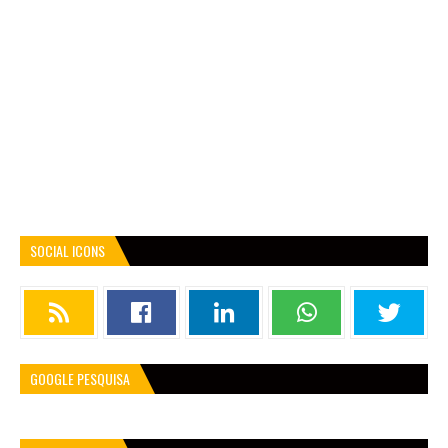
SOCIAL ICONS
GOOGLE PESQUISA