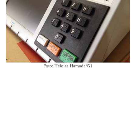
Foto: Heloise Hamada/G1