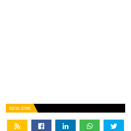
SOCIAL ICONS