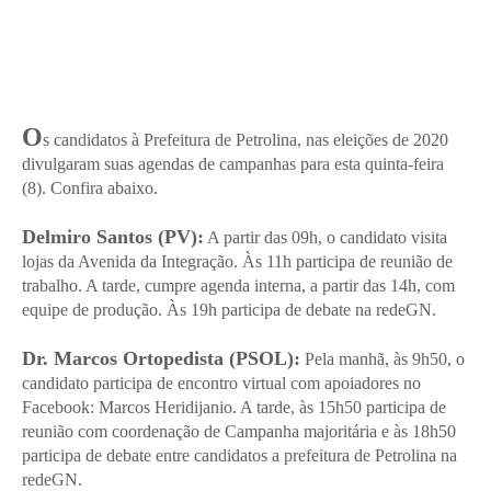
O
s candidatos à Prefeitura de Petrolina, nas eleições de 2020
divulgaram suas agendas de campanhas para esta quinta-feira
(8). Confira abaixo.
Delmiro Santos (PV):
A partir das 09h, o candidato visita
lojas da Avenida da Integração. Às 11h participa de reunião de
trabalho. A tarde, cumpre agenda interna, a partir das 14h, com
equipe de produção. Às 19h participa de debate na redeGN.
Dr. Marcos Ortopedista (PSOL):
Pela manhã, às 9h50, o
candidato participa de encontro virtual com apoiadores no
Facebook: Marcos Heridijanio. A tarde, às 15h50 participa de
reunião com coordenação de Campanha majoritária e às 18h50
participa de debate entre candidatos a prefeitura de Petrolina na
redeGN.