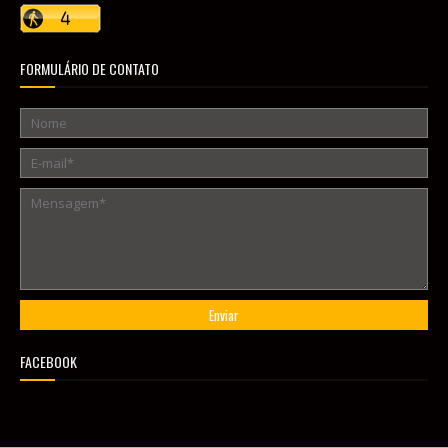
FORMULÁRIO DE CONTATO
FACEBOOK