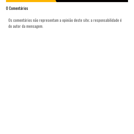
0 Comentários
Os comentários não representam a opinião deste site; a responsabilidade é
do autor da mensagem.