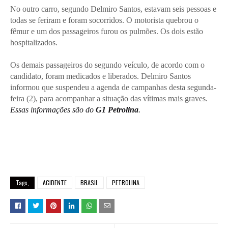
No outro carro, segundo Delmiro Santos, estavam seis pessoas e
todas se feriram e foram socorridos. O motorista quebrou o
fêmur e um dos passageiros furou os pulmões. Os dois estão
hospitalizados.
Os demais passageiros do segundo veículo, de acordo com o
candidato, foram medicados e liberados. Delmiro Santos
informou que suspendeu a agenda de campanhas desta segunda-
feira (2), para acompanhar a situação das vítimas mais graves.
Essas informações são do
G1 Petrolina
.
Tags,
ACIDENTE
BRASIL
PETROLINA