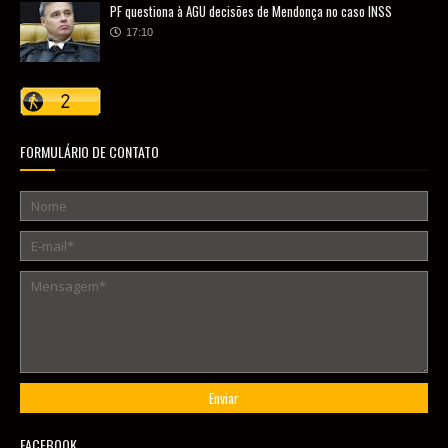
PF questiona à AGU decisões de Mendonça no caso INSS
17:10
FORMULÁRIO DE CONTATO
FACEBOOK