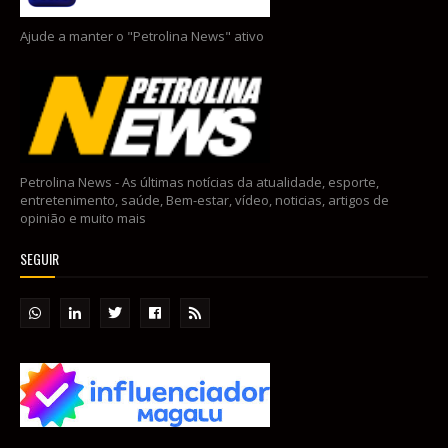
Ajude a manter o "Petrolina News" ativo
Petrolina News - As últimas notícias da atualidade, esporte,
entretenimento, saúde, Bem-estar, vídeo, noticias, artigos de
opinião e muito mais
SEGUIR