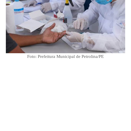
Foto: Prefeitura Municipal de Petrolina/PE