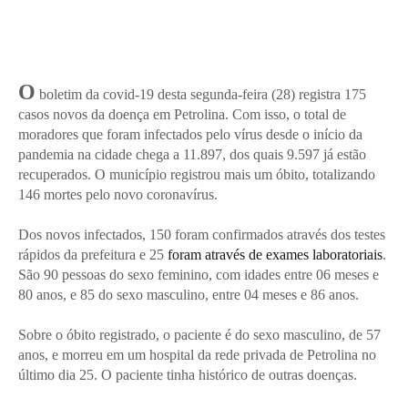
O
boletim da covid-19 desta segunda-feira (28) registra 175
casos novos da doença em Petrolina. Com isso, o total de
moradores que foram infectados pelo vírus desde o início da
pandemia na cidade chega a 11.897, dos quais 9.597 já estão
recuperados. O município registrou mais um óbito, totalizando
146 mortes pelo novo coronavírus.
Dos novos infectados, 150 foram confirmados através dos testes
rápidos da prefeitura e 25
foram através de exames laboratoriais
.
São 90 pessoas do sexo feminino, com idades entre 06 meses e
80 anos, e 85 do sexo masculino, entre 04 meses e 86 anos.
Sobre o óbito registrado, o paciente é do sexo masculino, de 57
anos, e morreu em um hospital da rede privada de Petrolina no
último dia 25. O paciente tinha histórico de outras doenças.