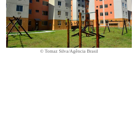
© Tomaz Silva/Agência Brasil