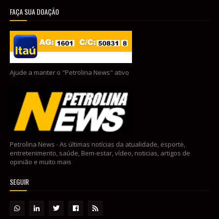
FAÇA SUA DOAÇÃO
Ajude a manter o "Petrolina News" ativo
Petrolina News - As últimas notícias da atualidade, esporte,
entretenimento, saúde, Bem-estar, vídeo, noticias, artigos de
opinião e muito mais
SEGUIR