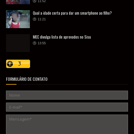
11:52
Qual a idade certa para dar um smartphone ao filho?
11:21
MEC divulga lista de aprovados no Sisu
13:55
FORMULÁRIO DE CONTATO