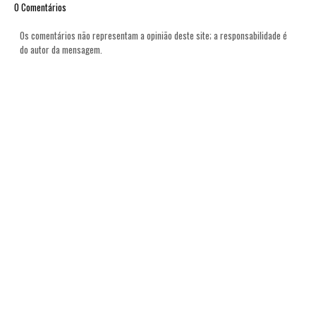
0 Comentários
Os comentários não representam a opinião deste site; a responsabilidade é
do autor da mensagem.