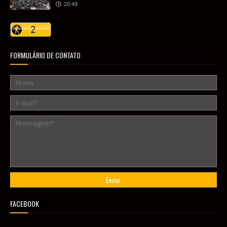
20:49
FORMULÁRIO DE CONTATO
FACEBOOK