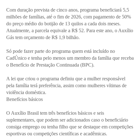
Com duração prevista de cinco anos, programa beneficiará 5,5
milhões de famílias, até o fim de 2026, com pagamento de 50%
do preço médio do botijão de 13 quilos a cada dois meses.
Atualmente, a parcela equivale a R$ 52. Para este ano, o Auxílio
Gás tem orçamento de R$ 1,9 bilhão.
Só pode fazer parte do programa quem está incluído no
CadÚnico e tenha pelo menos um membro da família que receba
o Benefício de Prestação Continuada (BPC).
A lei que criou o programa definiu que a mulher responsável
pela família terá preferência, assim como mulheres vítimas de
violência doméstica.
Benefícios básicos
O Auxílio Brasil tem três benefícios básicos e seis
suplementares, que podem ser adicionados caso o beneficiário
consiga emprego ou tenha filho que se destaque em competições
esportivas ou competições científicas e acadêmicas.