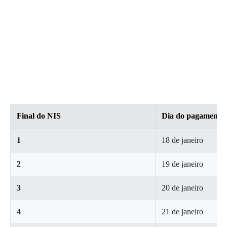
Final do NIS
Dia do pagamento
1
18 de janeiro
2
19 de janeiro
3
20 de janeiro
4
21 de janeiro