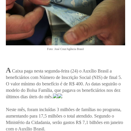
Foto: José Cruz/Agência Brasil
A
Caixa paga nesta segunda-feira (24) o Auxílio Brasil a
beneficiários com Número de Inscrição Social (NIS) de final 5.
O valor mínimo do benefício é de R$ 400. As datas seguirão o
modelo do Bolsa Família, que pagava os beneficiários nos dez
últimos dias úteis do mês.
Neste mês, foram incluídas 3 milhões de famílias no programa,
aumentando para 17,5 milhões o total atendido. Segundo o
Ministério da Cidadania, serão gastos R$ 7,1 bilhões em janeiro
com o Auxílio Brasil.