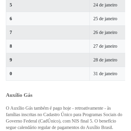
5
24 de janeiro
6
25 de janeiro
7
26 de janeiro
8
27 de janeiro
9
28 de janeiro
0
31 de janeiro
Auxílio Gás
O Auxílio Gás também é pago hoje - retroativamente - às
famílias inscritas no Cadastro Único para Programas Sociais do
Governo Federal (CadÚnico), com NIS final 5. O benefício
segue calendário regular de pagamentos do Auxílio Brasil.