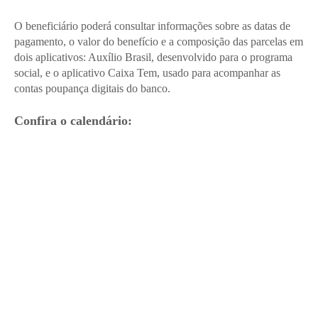
O beneficiário poderá consultar informações sobre as datas de
pagamento, o valor do benefício e a composição das parcelas em
dois aplicativos: Auxílio Brasil, desenvolvido para o programa
social, e o aplicativo Caixa Tem, usado para acompanhar as
contas poupança digitais do banco.
Confira o calendário: