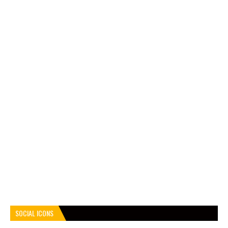
SOCIAL ICONS