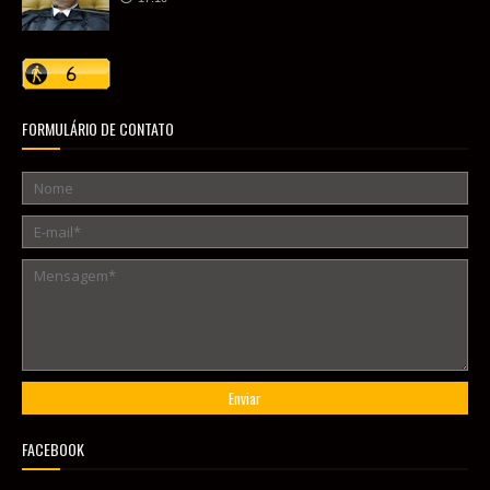
FORMULÁRIO DE CONTATO
FACEBOOK