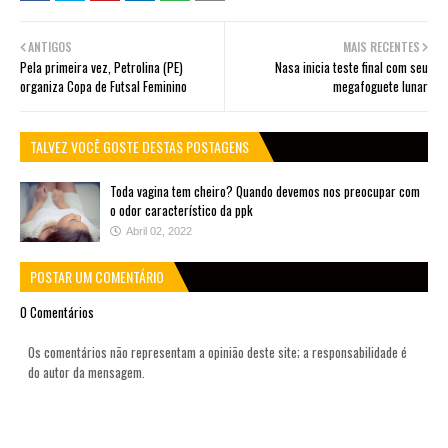
ANTIGOS
MAIS RECENTES
Pela primeira vez, Petrolina (PE)
Nasa inicia teste final com seu
organiza Copa de Futsal Feminino
megafoguete lunar
TALVEZ VOCÊ GOSTE DESTAS POSTAGENS
Toda vagina tem cheiro? Quando devemos nos preocupar com
o odor característico da ppk
Abril 02, 2022
POSTAR UM COMENTÁRIO
0 Comentários
Os comentários não representam a opinião deste site; a responsabilidade é
do autor da mensagem.