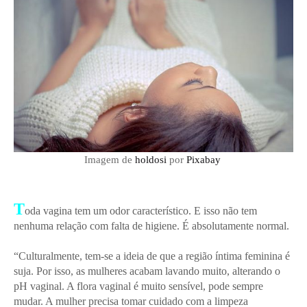
Imagem de
holdosi
por
Pixabay
T
oda vagina tem um odor característico. E isso não tem
nenhuma relação com falta de higiene. É absolutamente normal.
“Culturalmente, tem-se a ideia de que a região íntima feminina é
suja. Por isso, as mulheres acabam lavando muito, alterando o
pH vaginal. A flora vaginal é muito sensível, pode sempre
mudar. A mulher precisa tomar cuidado com a limpeza