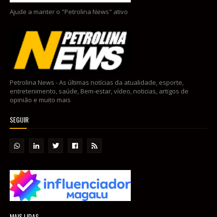
Ajude a manter o "Petrolina News" ativo
Petrolina News - As últimas notícias da atualidade, esporte,
entretenimento, saúde, Bem-estar, vídeo, noticias, artigos de
opinião e muito mais
SEGUIR
MAIS LIDAS