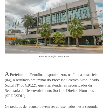
Foto: Divulgação/Ascom PMP
A
Prefeitura de Petrolina disponibilizou, na última sexta-feira
(04), o resultado preliminar do Processo Seletivo Simplificado
(edital N° 004/2022), que visa atender as necessidades da
Secretaria de Desenvolvimento Social e Direitos Humanos
(SEDESDH).
Os pedidos de recurso devem ser apresentados nesta segunda