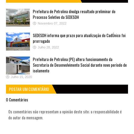
Prefeitura de Petrolina divulga resultado preliminar do
Processo Seletivo da SEDESDH
Novembro 07, 2022
SEDESDH informa que prazo para atualização do CadÚnico foi
prorrogado
Julho 28, 2022
Prefeitura de Petrolina (PE) altera funcionamento da
Secretaria de Desenvolvimento Social durante novo período de
isolamento
Julho 15, 2020
POSTAR UM COMENTÁRIO
0 Comentários
Os comentários não representam a opinião deste site; a responsabilidade é
do autor da mensagem.