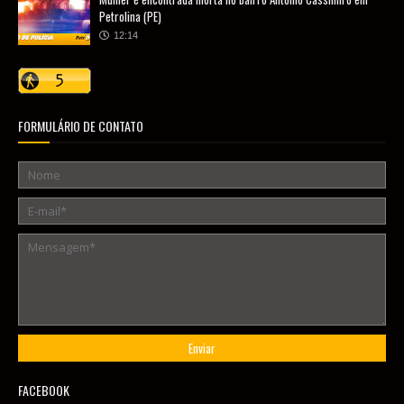
Petrolina (PE)
12:14
FORMULÁRIO DE CONTATO
FACEBOOK