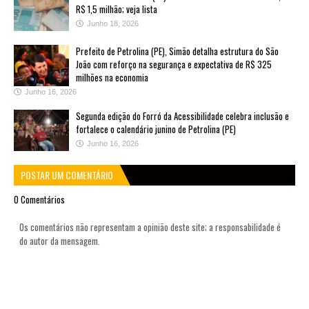
R$ 1,5 milhão; veja lista
Junho 18, 2026
Prefeito de Petrolina (PE), Simão detalha estrutura do São
João com reforço na segurança e expectativa de R$ 325
milhões na economia
Junho 16, 2026
Segunda edição do Forró da Acessibilidade celebra inclusão e
fortalece o calendário junino de Petrolina (PE)
Junho 16, 2026
POSTAR UM COMENTÁRIO
0 Comentários
Os comentários não representam a opinião deste site; a responsabilidade é
do autor da mensagem.