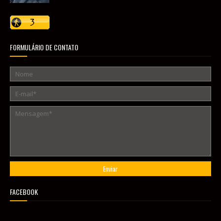
FORMULÁRIO DE CONTATO
FACEBOOK