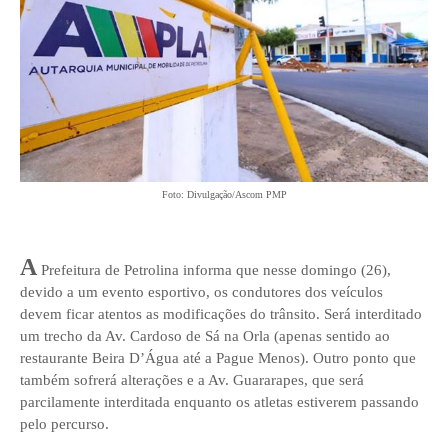
Foto: Divulgação/Ascom PMP
A
Prefeitura de Petrolina informa que nesse domingo (26),
devido a um evento esportivo, os condutores dos veículos
devem ficar atentos as modificações do trânsito. Será interditado
um trecho da Av. Cardoso de Sá na Orla (apenas sentido ao
restaurante Beira D’Água até a Pague Menos). Outro ponto que
também sofrerá alterações e a Av. Guararapes, que será
parcilamente interditada enquanto os atletas estiverem passando
pelo percurso.