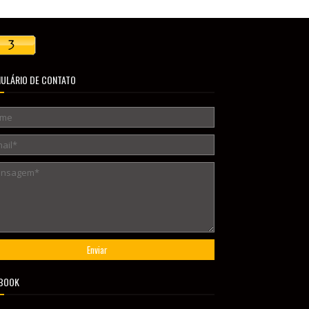
ULÁRIO DE CONTATO
BOOK