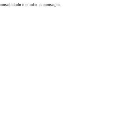
sponsabilidade é do autor da mensagem.