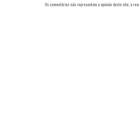
Os comentários não representam a opinião deste site; a re