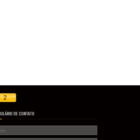
ULÁRIO DE CONTATO