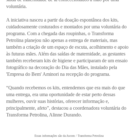
voluntária.
A iniciativa nasceu a partir da doação espontânea dos kits,
cuidadosamente costurados e montados por uma voluntária do
programa. Com a chegada das roupinhas, o Transforma
Petrolina planejou não apenas a entrega de materiais, mas
também a criação de um espaço de escuta, acolhimento e apoio
às futuras mães. Além das saídas de maternidade, as gestantes
também receberam kits de higiene e participaram de um ensaio
fotográfico na decoração do Dia das Mães, instalado pela
'Empresa do Bem' Aminori na recepção do programa.
“Quando recebemos os kits, entendemos que era mais do que
uma entrega, era uma oportunidade de estar perto dessas
mulheres, ouvir suas histórias, oferecer informação e,
principalmente, afeto”, destacou a coordenadora voluntária do
Transforma Petrolina, Alinne Durando.
Essas informações são da Ascom / Transforma Petrolina