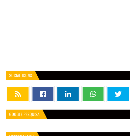
SOCIAL ICONS
GOOGLE PESQUISA