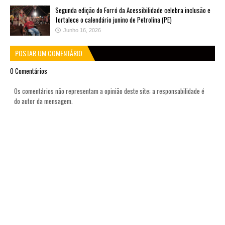
Segunda edição do Forró da Acessibilidade celebra inclusão e
fortalece o calendário junino de Petrolina (PE)
Junho 16, 2026
POSTAR UM COMENTÁRIO
0 Comentários
Os comentários não representam a opinião deste site; a responsabilidade é
do autor da mensagem.