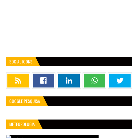
SOCIAL ICONS
GOOGLE PESQUISA
METEOROLOGIA