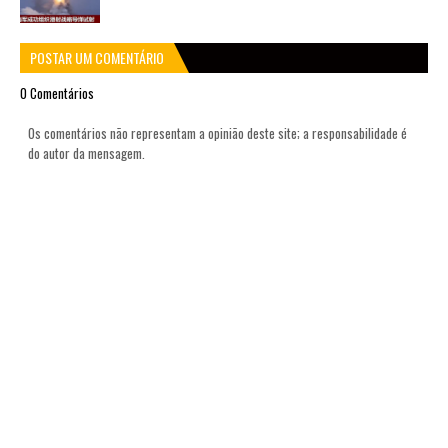
POSTAR UM COMENTÁRIO
0 Comentários
Os comentários não representam a opinião deste site; a responsabilidade é
do autor da mensagem.