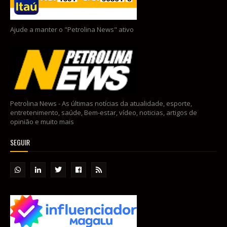
Ajude a manter o "Petrolina News" ativo
Petrolina News - As últimas notícias da atualidade, esporte,
entretenimento, saúde, Bem-estar, vídeo, noticias, artigos de
opinião e muito mais
SEGUIR