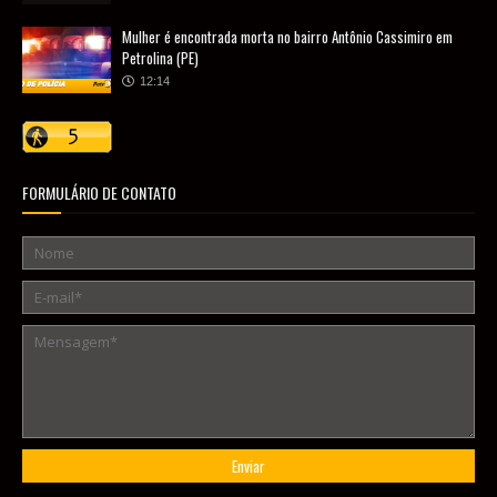
Mulher é encontrada morta no bairro Antônio Cassimiro em
Petrolina (PE)
12:14
FORMULÁRIO DE CONTATO