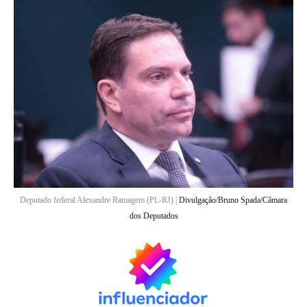
Deputado federal Alexandre Ramagem (PL-RJ) |
Divulgação/Bruno Spada/Câmara
dos Deputados