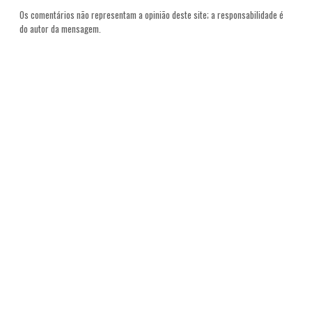
Os comentários não representam a opinião deste site; a responsabilidade é
do autor da mensagem.