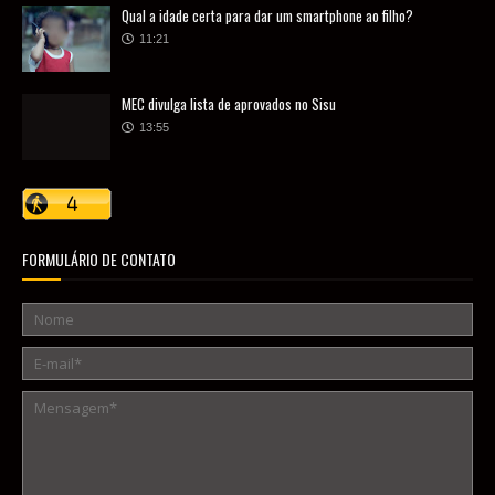
Qual a idade certa para dar um smartphone ao filho?
11:21
MEC divulga lista de aprovados no Sisu
13:55
FORMULÁRIO DE CONTATO