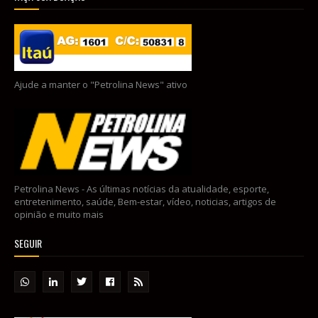
Ajude a manter o "Petrolina News" ativo
Petrolina News - As últimas notícias da atualidade, esporte,
entretenimento, saúde, Bem-estar, vídeo, noticias, artigos de
opinião e muito mais
SEGUIR