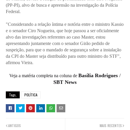
(PP-PI), alvo de busca e apreensão na investigação da Polícia
Federal.
"Considerando a relação íntima e notória entre o ministro Kassio
e o senador Ciro Nogueira, que hoje passou a ser oficialmente
alvo das investigações referentes ao caso Master, estou
apresentando juntamente com o senador Girão pedido de
suspeição, para que o mandado de segurança sobre a instalação
da CPI do Master seja distribuído para outro ministro do STF",
afirmou Vieira.
Basília Rodrigues
/
Veja a matéria completa na coluna de
SBT News
Tags,
POLÍTICA
ANTIGOS
MAIS RECENTES