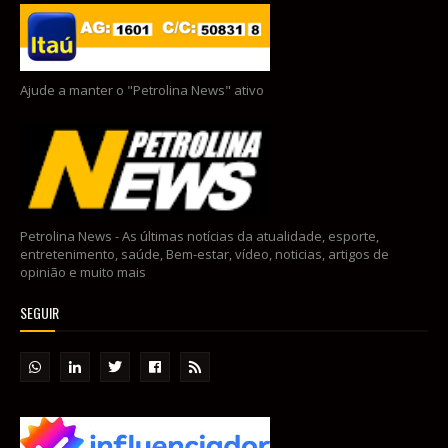
Ajude a manter o "Petrolina News" ativo
Petrolina News - As últimas notícias da atualidade, esporte,
entretenimento, saúde, Bem-estar, vídeo, noticias, artigos de
opinião e muito mais
SEGUIR