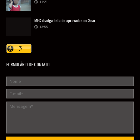
11:21
MEC divulga lista de aprovados no Sisu
13:55
FORMULÁRIO DE CONTATO