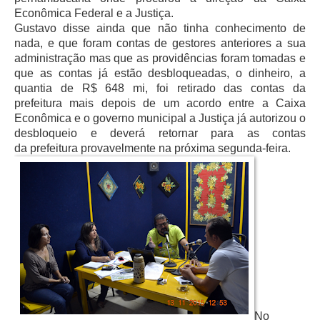
Econômica Federal e a Justiça.
Gustavo disse ainda que não tinha conhecimento de
nada, e que foram contas de gestores anteriores a sua
administração mas que as providências foram tomadas e
que as contas já estão desbloqueadas, o dinheiro, a
quantia de R$ 648 mi, foi retirado das contas da
prefeitura mais depois de um acordo entre a Caixa
Econômica e o governo municipal a Justiça já autorizou o
desbloqueio e deverá retornar para as contas
da prefeitura provavelmente na próxima segunda-feira.
No