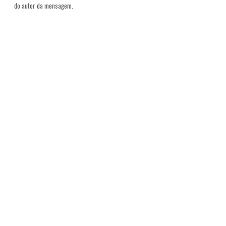
do autor da mensagem.