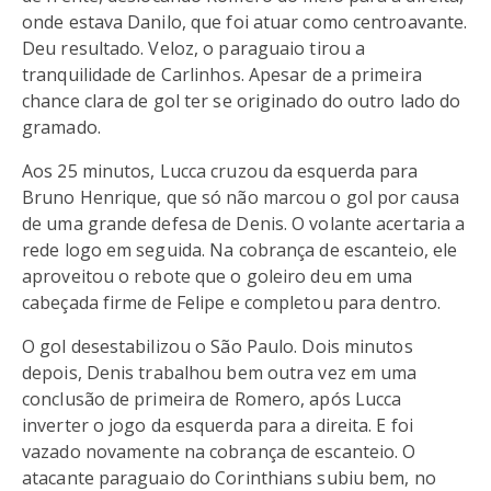
onde estava Danilo, que foi atuar como centroavante.
Deu resultado. Veloz, o paraguaio tirou a
tranquilidade de Carlinhos. Apesar de a primeira
chance clara de gol ter se originado do outro lado do
gramado.
Aos 25 minutos, Lucca cruzou da esquerda para
Bruno Henrique, que só não marcou o gol por causa
de uma grande defesa de Denis. O volante acertaria a
rede logo em seguida. Na cobrança de escanteio, ele
aproveitou o rebote que o goleiro deu em uma
cabeçada firme de Felipe e completou para dentro.
O gol desestabilizou o São Paulo. Dois minutos
depois, Denis trabalhou bem outra vez em uma
conclusão de primeira de Romero, após Lucca
inverter o jogo da esquerda para a direita. E foi
vazado novamente na cobrança de escanteio. O
atacante paraguaio do Corinthians subiu bem, no