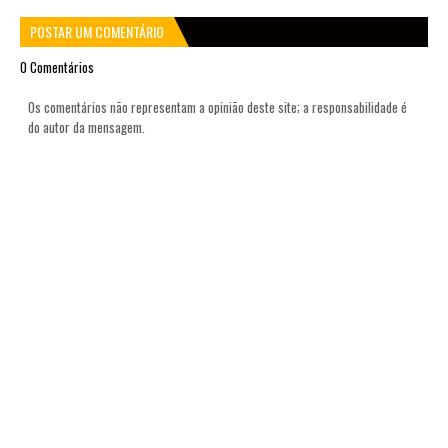
POSTAR UM COMENTÁRIO
0 Comentários
Os comentários não representam a opinião deste site; a responsabilidade é
do autor da mensagem.