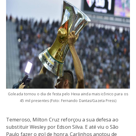
Goleada tornou o dia de festa pelo Hexa ainda mais icônico para os
45 mil presentes (Foto: Fernando Dantas/Gazeta Press)
Temeroso, Milton Cruz reforçou a sua defesa ao
substituir Wesley por Edson Silva. E até viu o São
Paulo fazer o gol de honra. Carlinhos anotou de