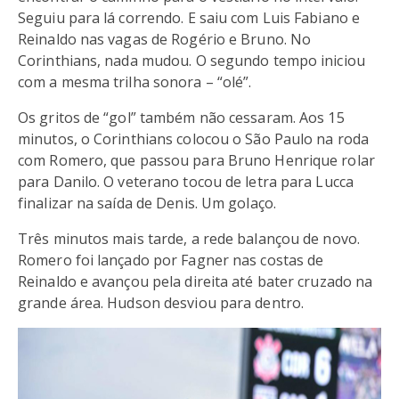
Seguiu para lá correndo. E saiu com Luis Fabiano e
Reinaldo nas vagas de Rogério e Bruno. No
Corinthians, nada mudou. O segundo tempo iniciou
com a mesma trilha sonora – “olé”.
Os gritos de “gol” também não cessaram. Aos 15
minutos, o Corinthians colocou o São Paulo na roda
com Romero, que passou para Bruno Henrique rolar
para Danilo. O veterano tocou de letra para Lucca
finalizar na saída de Denis. Um golaço.
Três minutos mais tarde, a rede balançou de novo.
Romero foi lançado por Fagner nas costas de
Reinaldo e avançou pela direita até bater cruzado na
grande área. Hudson desviou para dentro.