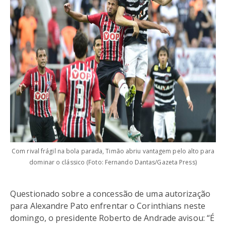
Com rival frágil na bola parada, Timão abriu vantagem pelo alto para
dominar o clássico (Foto: Fernando Dantas/Gazeta Press)
Questionado sobre a concessão de uma autorização
para Alexandre Pato enfrentar o Corinthians neste
domingo, o presidente Roberto de Andrade avisou: “É