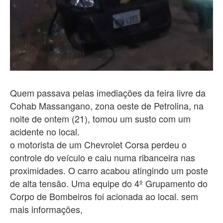
Quem passava pelas imediações da feira livre da
Cohab Massangano, zona oeste de Petrolina, na
noite de ontem (21), tomou um susto com um
acidente no local.
o motorista de um Chevrolet Corsa perdeu o
controle do veículo e caiu numa ribanceira nas
proximidades. O carro acabou atingindo um poste
de alta tensão. Uma equipe do 4º Grupamento do
Corpo de Bombeiros foi acionada ao local. sem
mais informações,