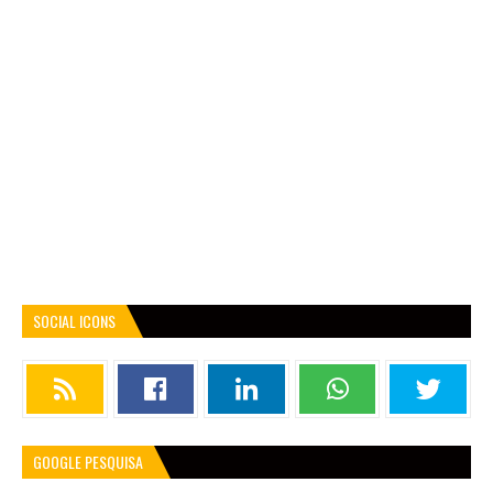
SOCIAL ICONS
GOOGLE PESQUISA