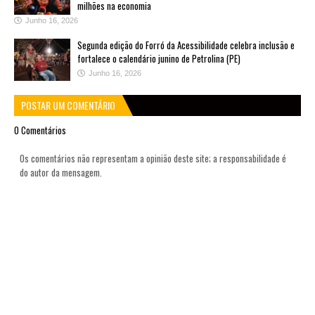
milhões na economia
Junho 16, 2026
Segunda edição do Forró da Acessibilidade celebra inclusão e
fortalece o calendário junino de Petrolina (PE)
Junho 16, 2026
POSTAR UM COMENTÁRIO
0 Comentários
Os comentários não representam a opinião deste site; a responsabilidade é
do autor da mensagem.