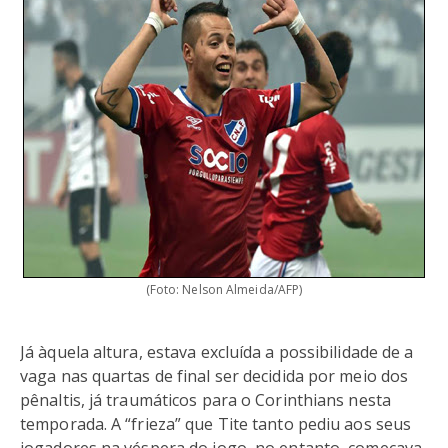
(Foto: Nelson Almeida/AFP)
Já àquela altura, estava excluída a possibilidade de a
vaga nas quartas de final ser decidida por meio dos
pênaltis, já traumáticos para o Corinthians nesta
temporada. A “frieza” que Tite tanto pediu aos seus