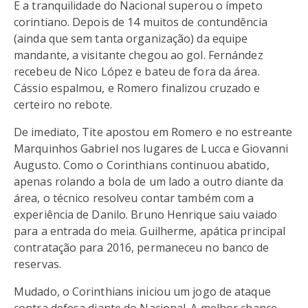
E a tranquilidade do Nacional superou o ímpeto
corintiano. Depois de 14 muitos de contundência
(ainda que sem tanta organização) da equipe
mandante, a visitante chegou ao gol. Fernández
recebeu de Nico López e bateu de fora da área.
Cássio espalmou, e Romero finalizou cruzado e
certeiro no rebote.
De imediato, Tite apostou em Romero e no estreante
Marquinhos Gabriel nos lugares de Lucca e Giovanni
Augusto. Como o Corinthians continuou abatido,
apenas rolando a bola de um lado a outro diante da
área, o técnico resolveu contar também com a
experiência de Danilo. Bruno Henrique saiu vaiado
para a entrada do meia. Guilherme, apática principal
contratação para 2016, permaneceu no banco de
reservas.
Mudado, o Corinthians iniciou um jogo de ataque