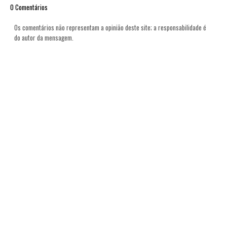
0 Comentários
Os comentários não representam a opinião deste site; a responsabilidade é
do autor da mensagem.