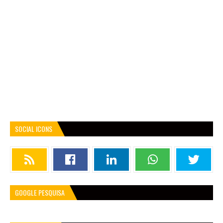
SOCIAL ICONS
GOOGLE PESQUISA