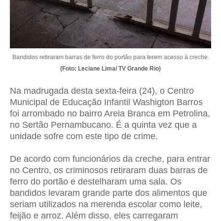
Bandidos retiraram barras de ferro do portão para terem acesso à creche.
(Foto: Leciane Lima/ TV Grande Rio)
Na madrugada desta sexta-feira (24), o Centro
Municipal de Educação Infantil Washigton Barros
foi arrombado no bairro Areia Branca em Petrolina,
no Sertão Pernambucano. É a quinta vez que a
unidade sofre com este tipo de crime.
De acordo com funcionários da creche, para entrar
no Centro, os criminosos retiraram duas barras de
ferro do portão e destelharam uma sala. Os
bandidos levaram grande parte dos alimentos que
seriam utilizados na merenda escolar como leite,
feijão e arroz. Além disso, eles carregaram