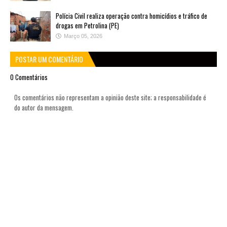
Polícia Civil realiza operação contra homicídios e tráfico de
drogas em Petrolina (PE)
Março 05, 2026
POSTAR UM COMENTÁRIO
0 Comentários
Os comentários não representam a opinião deste site; a responsabilidade é
do autor da mensagem.