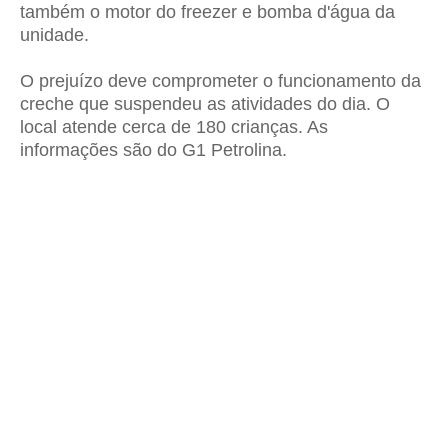
também o motor do freezer e bomba d'água da
unidade.
O prejuízo deve comprometer o funcionamento da
creche que suspendeu as atividades do dia. O
local atende cerca de 180 crianças. As
informações são do G1 Petrolina.