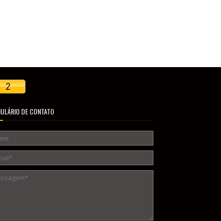
ULÁRIO DE CONTATO