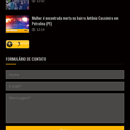
12:02
Mulher é encontrada morta no bairro Antônio Cassimiro em
Petrolina (PE)
12:14
FORMULÁRIO DE CONTATO