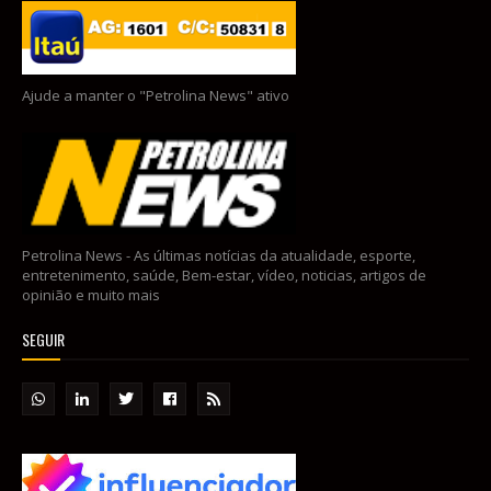
Ajude a manter o "Petrolina News" ativo
Petrolina News - As últimas notícias da atualidade, esporte,
entretenimento, saúde, Bem-estar, vídeo, noticias, artigos de
opinião e muito mais
SEGUIR