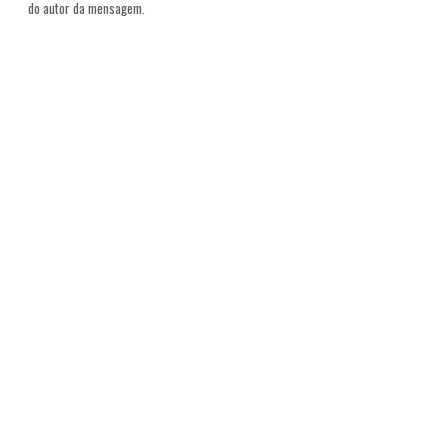
do autor da mensagem.