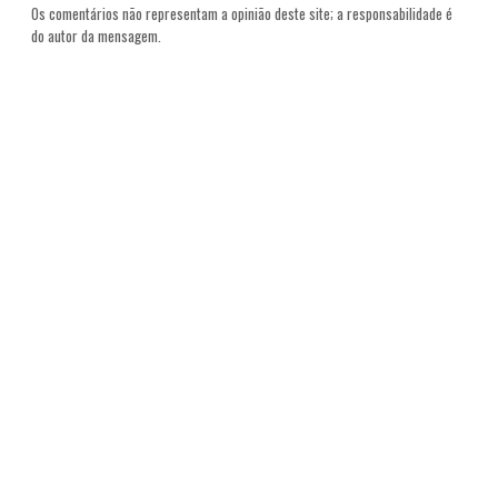
Os comentários não representam a opinião deste site; a responsabilidade é
do autor da mensagem.