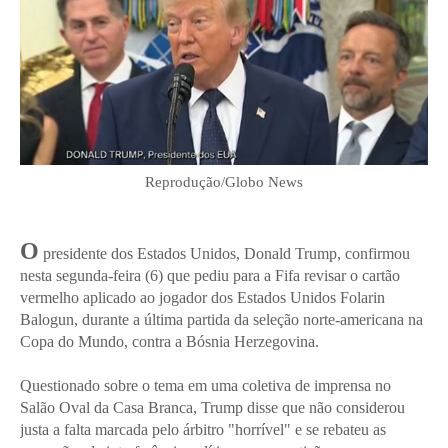
Reprodução/Globo News
O
presidente dos Estados Unidos, Donald Trump, confirmou
nesta segunda-feira (6) que pediu para a Fifa revisar o cartão
vermelho aplicado ao jogador dos Estados Unidos Folarin
Balogun, durante a última partida da seleção norte-americana na
Copa do Mundo, contra a Bósnia Herzegovina.
Questionado sobre o tema em uma coletiva de imprensa no
Salão Oval da Casa Branca, Trump disse que não considerou
justa a falta marcada pelo árbitro "horrível" e se rebateu as