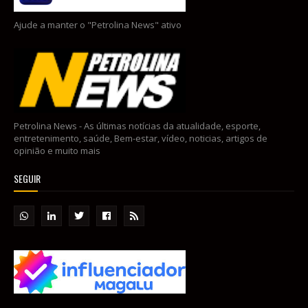
Ajude a manter o "Petrolina News" ativo
Petrolina News - As últimas notícias da atualidade, esporte,
entretenimento, saúde, Bem-estar, vídeo, noticias, artigos de
opinião e muito mais
SEGUIR