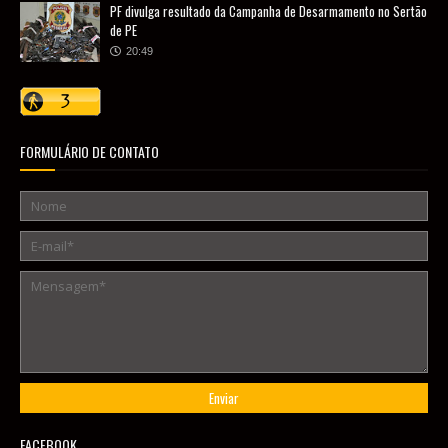
PF divulga resultado da Campanha de Desarmamento no Sertão
de PE
20:49
FORMULÁRIO DE CONTATO
FACEBOOK