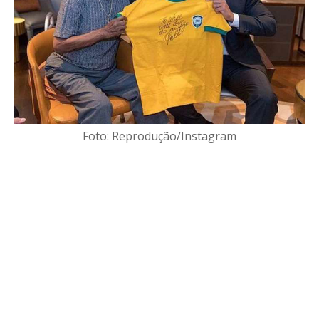
Foto: Reprodução/Instagram