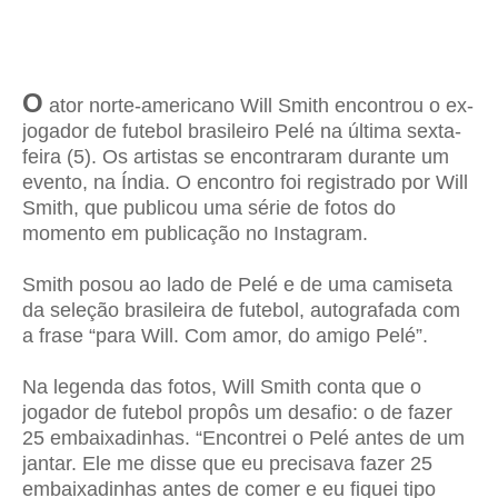
O
ator norte-americano Will Smith encontrou o ex-
jogador de futebol brasileiro Pelé na última sexta-
feira (5). Os artistas se encontraram durante um
evento, na Índia. O encontro foi registrado por Will
Smith, que publicou uma série de fotos do
momento em publicação no Instagram.
Smith posou ao lado de Pelé e de uma camiseta
da seleção brasileira de futebol, autografada com
a frase “para Will. Com amor, do amigo Pelé”.
Na legenda das fotos, Will Smith conta que o
jogador de futebol propôs um desafio: o de fazer
25 embaixadinhas. “Encontrei o Pelé antes de um
jantar. Ele me disse que eu precisava fazer 25
embaixadinhas antes de comer e eu fiquei tipo