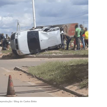
eprodução / Blog do Carlos Britto