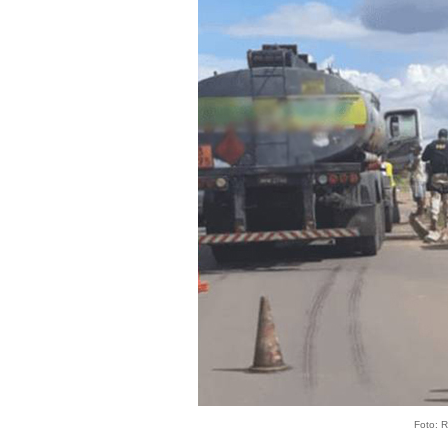
Foto: R