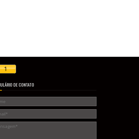
ULÁRIO DE CONTATO