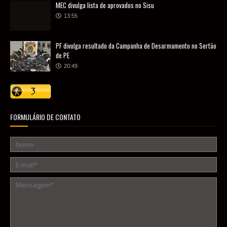
MEC divulga lista de aprovados no Sisu
13:55
PF divulga resultado da Campanha de Desarmamento no Sertão
de PE
20:49
FORMULÁRIO DE CONTATO