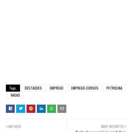
Tags,
DESTAQUES
EMPREGO
EMPREGO-CURSOS
PETROLINA
VAGAS
ANTIGOS
MAIS RECENTES