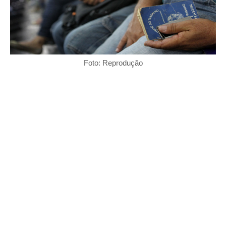
Foto: Reprodução