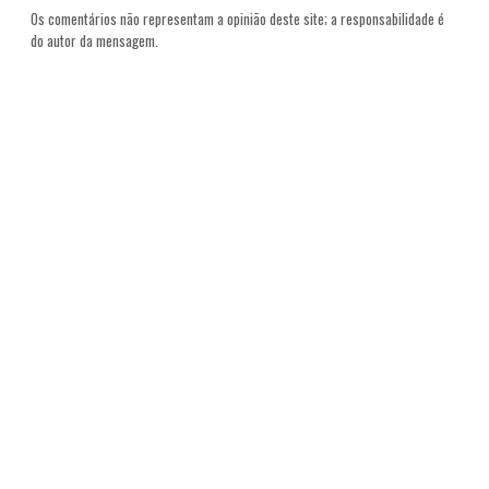
Os comentários não representam a opinião deste site; a responsabilidade é
do autor da mensagem.