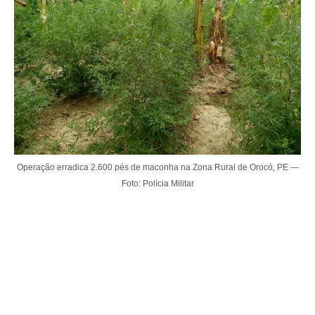
Operação erradica 2.600 pés de maconha na Zona Rural de Orocó, PE —
Foto: Polícia Militar