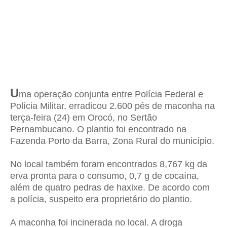
U
ma operação conjunta entre Polícia Federal e
Polícia Militar, erradicou 2.600 pés de maconha na
terça-feira (24) em Orocó, no Sertão
Pernambucano. O plantio foi encontrado na
Fazenda Porto da Barra, Zona Rural do município.
No local também foram encontrados 8,767 kg da
erva pronta para o consumo, 0,7 g de cocaína,
além de quatro pedras de haxixe. De acordo com
a polícia, suspeito era proprietário do plantio.
A maconha foi incinerada no local. A droga