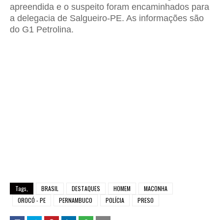
apreendida e o suspeito foram encaminhados para
a delegacia de Salgueiro-PE. As informações são
do G1 Petrolina.
Tags,
BRASIL
DESTAQUES
HOMEM
MACONHA
OROCÓ - PE
PERNAMBUCO
POLÍCIA
PRESO