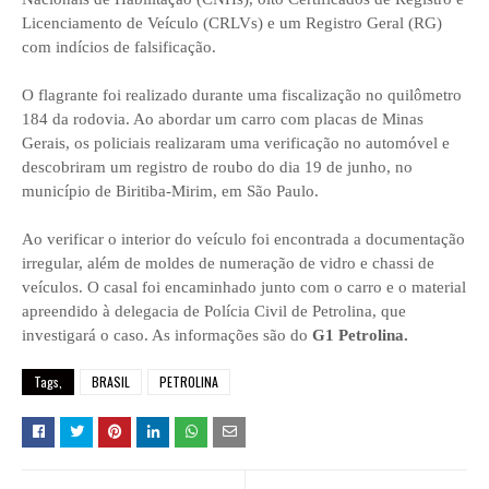
Licenciamento de Veículo (CRLVs) e um Registro Geral (RG)
com indícios de falsificação.
O flagrante foi realizado durante uma fiscalização no quilômetro
184 da rodovia. Ao abordar um carro com placas de Minas
Gerais, os policiais realizaram uma verificação no automóvel e
descobriram um registro de roubo do dia 19 de junho, no
município de Biritiba-Mirim, em São Paulo.
Ao verificar o interior do veículo foi encontrada a documentação
irregular, além de moldes de numeração de vidro e chassi de
veículos. O casal foi encaminhado junto com o carro e o material
apreendido à delegacia de Polícia Civil de Petrolina, que
investigará o caso. As informações são do
G1 Petrolina.
Tags,
BRASIL
PETROLINA