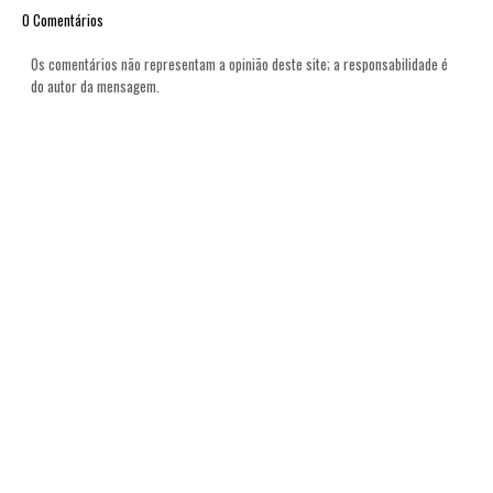
0 Comentários
Os comentários não representam a opinião deste site; a responsabilidade é
do autor da mensagem.