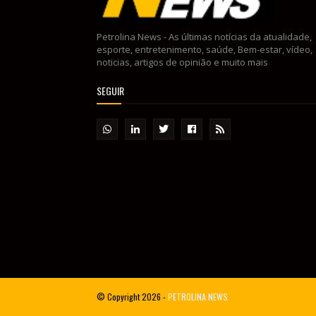
Petrolina News - As últimas notícias da atualidade,
esporte, entretenimento, saúde, Bem-estar, vídeo,
noticias, artigos de opinião e muito mais
SEGUIR
© Copyright
2026 -
PETROLINA NEWS