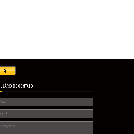
ULÁRIO DE CONTATO