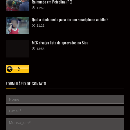
Raimundo em Petrolina (PE)
11:52
Qual a idade certa para dar um smartphone ao filho?
11:21
MEC divulga lista de aprovados no Sisu
13:55
FORMULÁRIO DE CONTATO