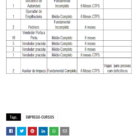
Tags,
EMPREGO-CURSOS