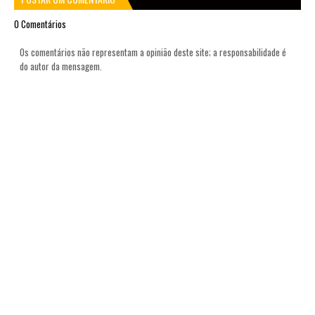
0 Comentários
Os comentários não representam a opinião deste site; a responsabilidade é
do autor da mensagem.