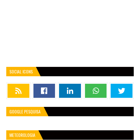
SOCIAL ICONS
GOOGLE PESQUISA
METEOROLOGIA