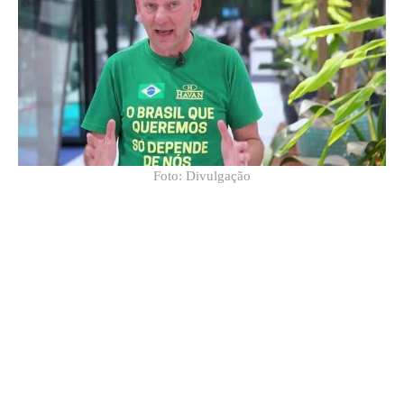
Foto: Divulgação