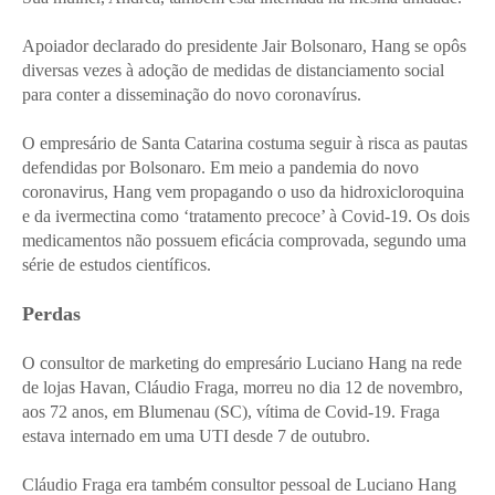
Apoiador declarado do presidente Jair Bolsonaro, Hang se opôs
diversas vezes à adoção de medidas de distanciamento social
para conter a disseminação do novo coronavírus.
O empresário de Santa Catarina costuma seguir à risca as pautas
defendidas por Bolsonaro. Em meio a pandemia do novo
coronavirus, Hang vem propagando o uso da hidroxicloroquina
e da ivermectina como ‘tratamento precoce’ à Covid-19. Os dois
medicamentos não possuem eficácia comprovada, segundo uma
série de estudos científicos.
Perdas
O consultor de marketing do empresário Luciano Hang na rede
de lojas Havan, Cláudio Fraga, morreu no dia 12 de novembro,
aos 72 anos, em Blumenau (SC), vítima de Covid-19. Fraga
estava internado em uma UTI desde 7 de outubro.
Cláudio Fraga era também consultor pessoal de Luciano Hang