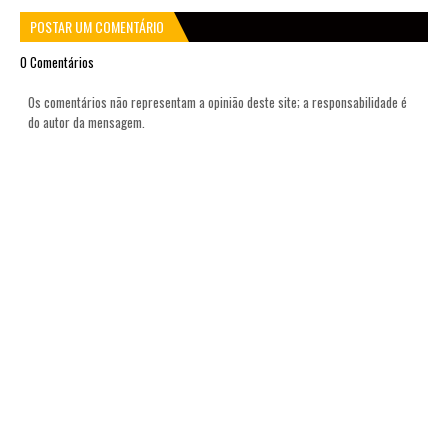
POSTAR UM COMENTÁRIO
0 Comentários
Os comentários não representam a opinião deste site; a responsabilidade é
do autor da mensagem.