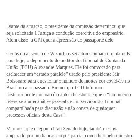
Diante da situação, o presidente da comissão determinou que
seja solicitada à Justiça a condução coercitiva do empresário.
Além disso, a CPI quer a apreensão do passaporte dele.
Certos da ausência de Wizard, os senadores tinham um plano B
para hoje, o depoimento do auditor do Tribunal de Contas da
União (TCU) Alexandre Marques. Ele foi convocado para
esclarecer um “estudo paralelo” usado pelo presidente Jair
Bolsonaro para questionar o número de mortes por covid-19 no
Brasil no ano passado. Em nota, o TCU informou
posteriormente que não é o autor do estudo e que o “documento
refere-se a uma análise pessoal de um servidor do Tribunal
compartilhada para discussão e não consta de quaisquer
processos oficiais desta Casa”.
Marques, que chegou a ir ao Senado hoje, também estava
amparado por um habeas corpus parcial concedido pelo ministro