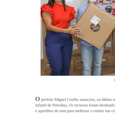
O
prefeito Miguel Coelho anunciou, na última s
infantil de Petrolina. Os recursos foram destin
e aparelhos de som para melhorar o ensino nas cr