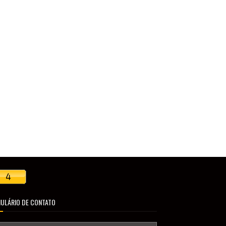
ULÁRIO DE CONTATO