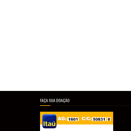
FAÇA SUA DOAÇÃO