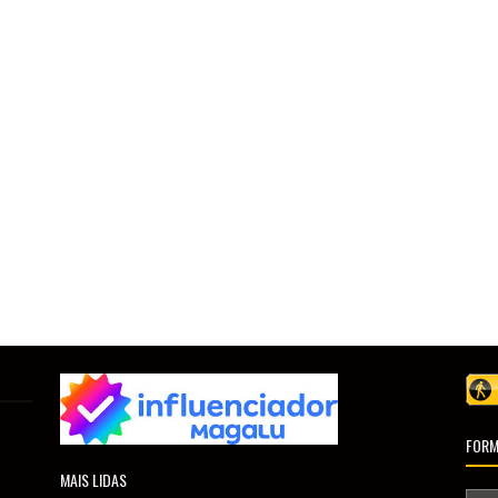
FORM
MAIS LIDAS