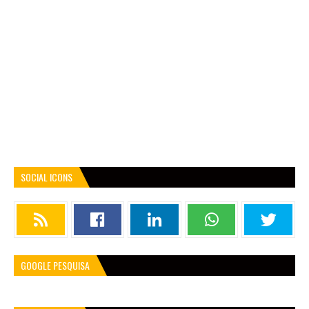
SOCIAL ICONS
GOOGLE PESQUISA