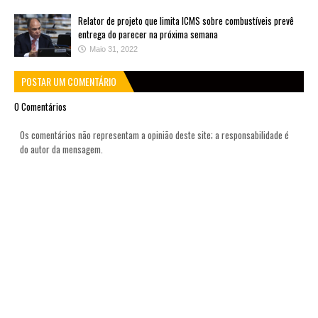
Relator de projeto que limita ICMS sobre combustíveis prevê
entrega do parecer na próxima semana
Maio 31, 2022
POSTAR UM COMENTÁRIO
0 Comentários
Os comentários não representam a opinião deste site; a responsabilidade é
do autor da mensagem.