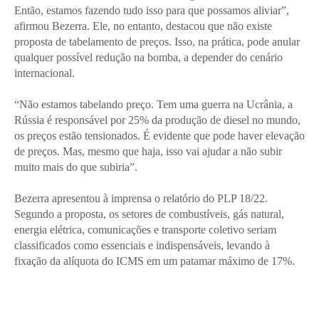
Então, estamos fazendo tudo isso para que possamos aliviar”,
afirmou Bezerra. Ele, no entanto, destacou que não existe
proposta de tabelamento de preços. Isso, na prática, pode anular
qualquer possível redução na bomba, a depender do cenário
internacional.
“Não estamos tabelando preço. Tem uma guerra na Ucrânia, a
Rússia é responsável por 25% da produção de diesel no mundo,
os preços estão tensionados. É evidente que pode haver elevação
de preços. Mas, mesmo que haja, isso vai ajudar a não subir
muito mais do que subiria”.
Bezerra apresentou à imprensa o relatório do PLP 18/22.
Segundo a proposta, os setores de combustíveis, gás natural,
energia elétrica, comunicações e transporte coletivo seriam
classificados como essenciais e indispensáveis, levando à
fixação da alíquota do ICMS em um patamar máximo de 17%.