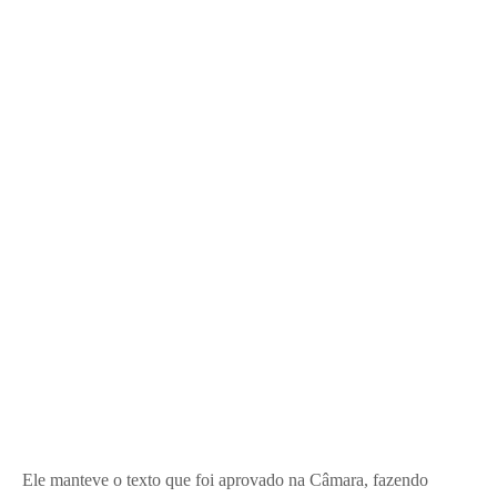
Ele manteve o texto que foi aprovado na Câmara, fazendo