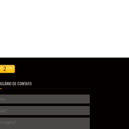
ULÁRIO DE CONTATO