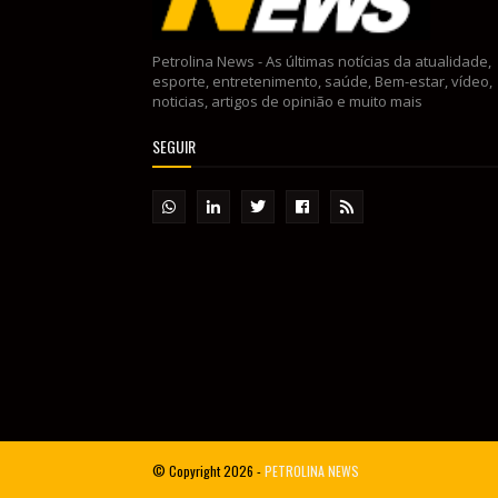
Petrolina News - As últimas notícias da atualidade,
esporte, entretenimento, saúde, Bem-estar, vídeo,
noticias, artigos de opinião e muito mais
SEGUIR
© Copyright
2026 -
PETROLINA NEWS