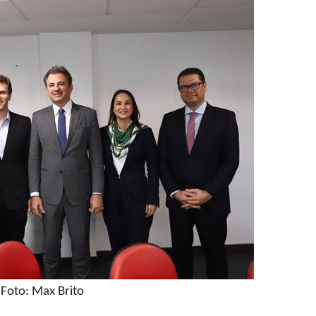
Foto: Max Brito