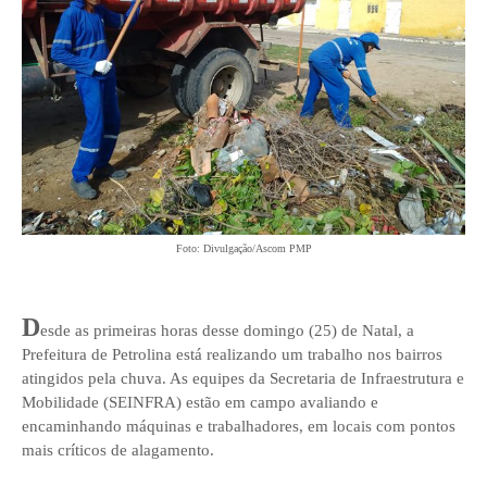
Foto: Divulgação/Ascom PMP
D
esde as primeiras horas desse domingo (25) de Natal, a
Prefeitura de Petrolina está realizando um trabalho nos bairros
atingidos pela chuva. As equipes da Secretaria de Infraestrutura e
Mobilidade (SEINFRA) estão em campo avaliando e
encaminhando máquinas e trabalhadores, em locais com pontos
mais críticos de alagamento.