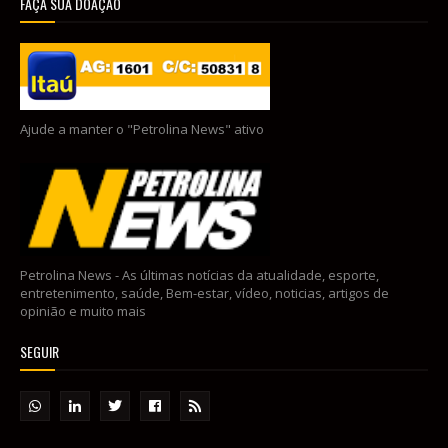
FAÇA SUA DOAÇÃO
Ajude a manter o "Petrolina News" ativo
Petrolina News - As últimas notícias da atualidade, esporte,
entretenimento, saúde, Bem-estar, vídeo, noticias, artigos de
opinião e muito mais
SEGUIR