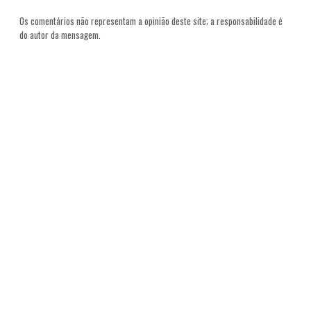
Os comentários não representam a opinião deste site; a responsabilidade é
do autor da mensagem.