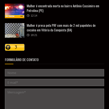
Mulher é encontrada morta no bairro Antônio Cassimiro em
Petrolina (PE)
12:14
Mulher é presa pela PRF com mais de 2 mil papelotes de
cocaína em Vitória da Conquista (BA)
18:21
FORMULÁRIO DE CONTATO