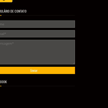
ULÁRIO DE CONTATO
BOOK