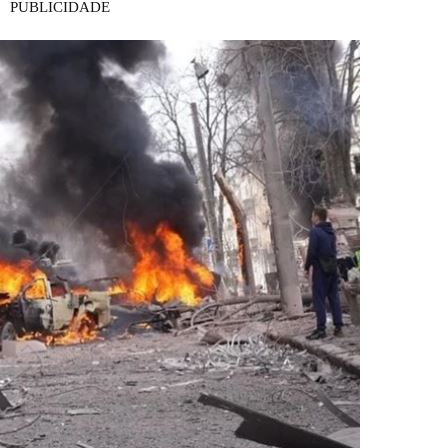
PUBLICIDADE