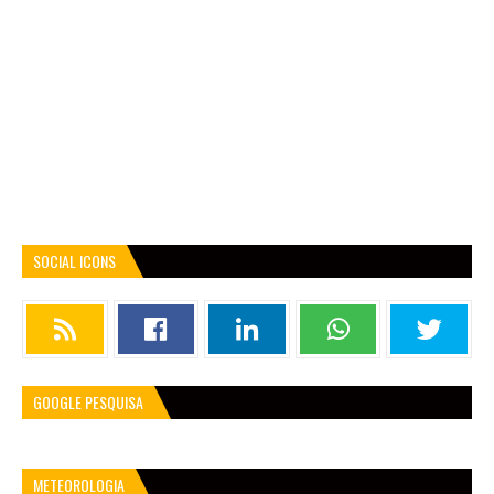
SOCIAL ICONS
GOOGLE PESQUISA
METEOROLOGIA