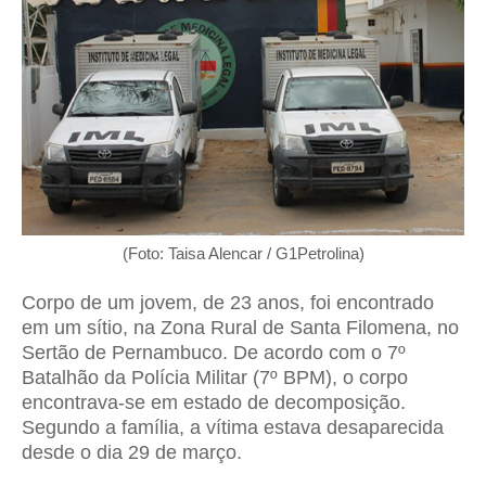
(Foto: Taisa Alencar / G1Petrolina)
Corpo de um jovem, de 23 anos, foi encontrado
em um sítio, na Zona Rural de Santa Filomena, no
Sertão de Pernambuco. De acordo com o 7º
Batalhão da Polícia Militar (7º BPM), o corpo
encontrava-se em estado de decomposição.
Segundo a família, a vítima estava desaparecida
desde o dia 29 de março.