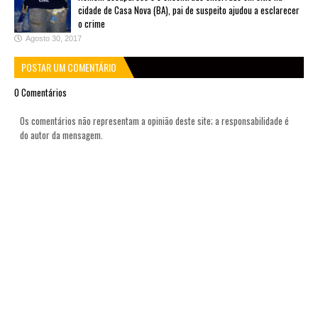
cidade de Casa Nova (BA), pai de suspeito ajudou a esclarecer
o crime
Agosto 30, 2017
POSTAR UM COMENTÁRIO
0 Comentários
Os comentários não representam a opinião deste site; a responsabilidade é
do autor da mensagem.