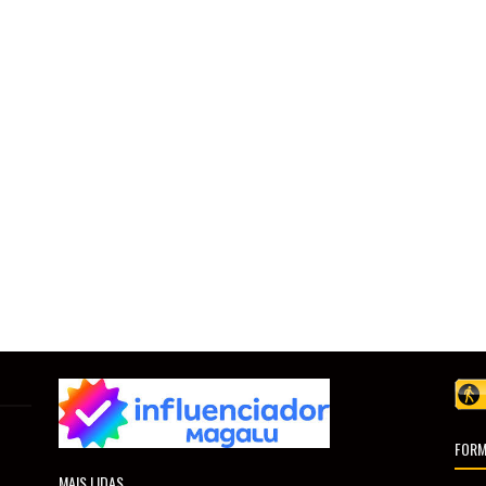
FORM
MAIS LIDAS