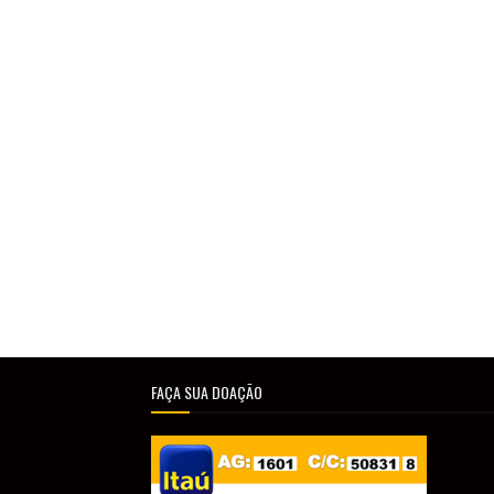
FAÇA SUA DOAÇÃO