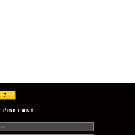
ULÁRIO DE CONTATO