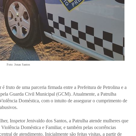
Foto: Jonas Santos
é fruto de uma parceria firmada entre a Prefeitura de Petrolina e a
 pela Guarda Civil Municipal (GCM). Atualmente, a Patrulha
 Violência Doméstica, com o intuito de assegurar o cumprimento de
 abusivos.
er, Inspetor Jenivaldo dos Santos, a Patrulha atende mulheres que
e Violência Doméstica e Familiar, e também pelas ocorrências
ntral de atendimento. Inicialmente são feitas visitas, a partir de