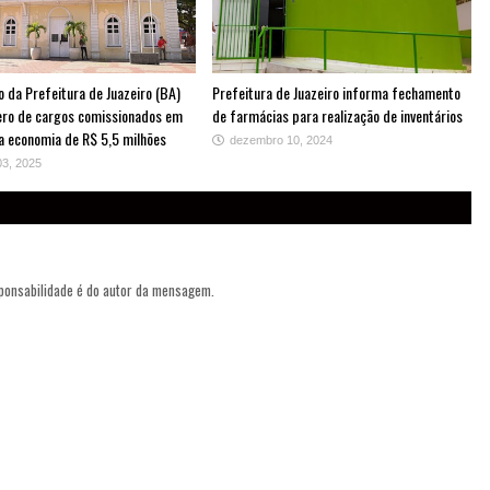
 da Prefeitura de Juazeiro (BA)
Prefeitura de Juazeiro informa fechamento
ro de cargos comissionados em
de farmácias para realização de inventários
 economia de R$ 5,5 milhões
dezembro 10, 2024
03, 2025
sponsabilidade é do autor da mensagem.