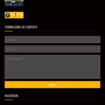
FORMULÁRIO DE CONTATO
FACEBOOK