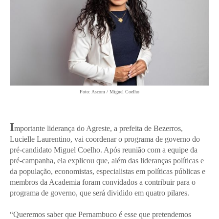
Foto: Ascom / Miguel Coelho
I
mportante liderança do Agreste, a prefeita de Bezerros,
Lucielle Laurentino, vai coordenar o programa de governo do
pré-candidato Miguel Coelho. Após reunião com a equipe da
pré-campanha, ela explicou que, além das lideranças políticas e
da população, economistas, especialistas em políticas públicas e
membros da Academia foram convidados a contribuir para o
programa de governo, que será dividido em quatro pilares.
“Queremos saber que Pernambuco é esse que pretendemos