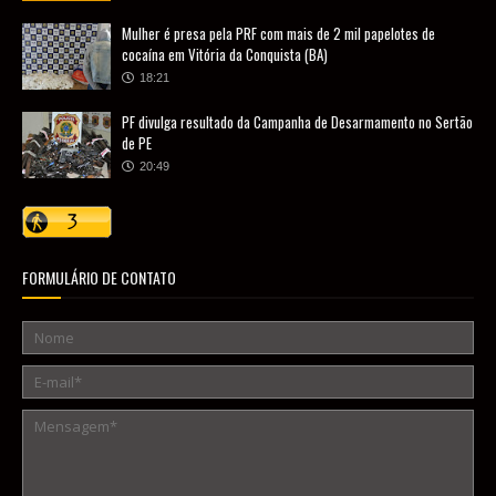
Mulher é presa pela PRF com mais de 2 mil papelotes de
cocaína em Vitória da Conquista (BA)
18:21
PF divulga resultado da Campanha de Desarmamento no Sertão
de PE
20:49
FORMULÁRIO DE CONTATO