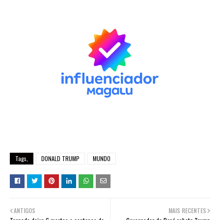
Tags,
DONALD TRUMP
MUNDO
ANTIGOS
MAIS RECENTES