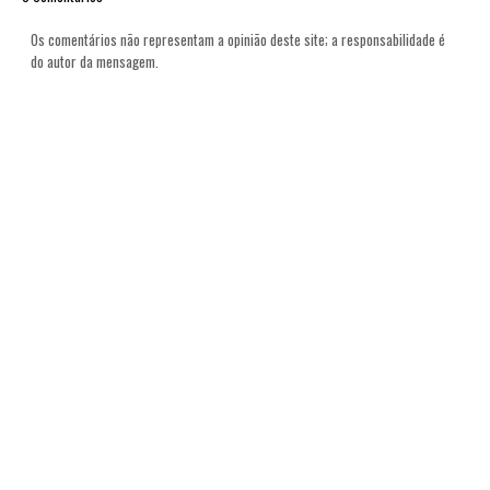
Os comentários não representam a opinião deste site; a responsabilidade é
do autor da mensagem.